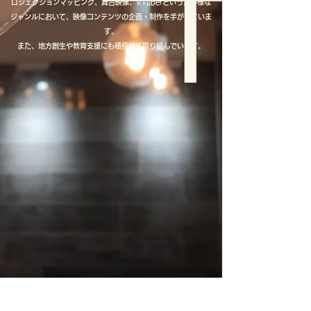
ロジェクションマッピング、舞台映像、VTuberといった多様な
ジャンルにおいて、映像コンテンツの企画・制作を手がけていま
す。
また、地方創生や教育支援にも積極的に取り組んでいます。