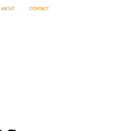
ABOUT
CONTACT