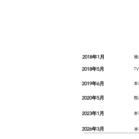
2018年1月
株
2018年5月
T
2019年6月
本
2020年5月
熊
2023年1月
本
2026年3月
本