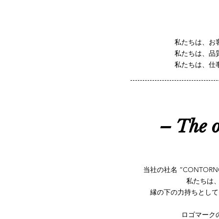
私たちは、お
私たちは、
私たちは、仕
– The 
当社の社名 ”CONTO
私たちは、
縁の下の力持ちとして、
ロゴマーク