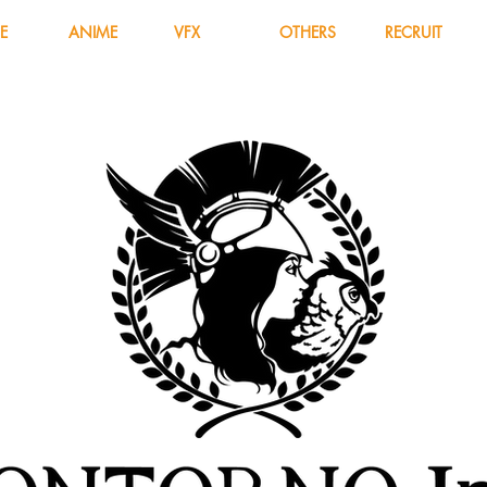
E
ANIME
VFX
OTHERS
RECRUIT