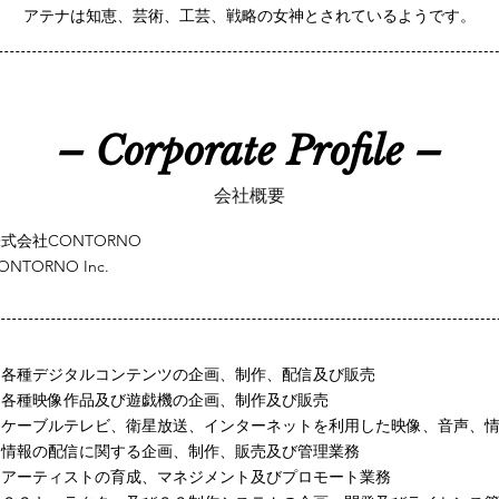
アテナは知恵、芸術、工芸、戦略の女神とされているようです。
– Corporate Profile –
会社概要
式会社CONTORNO
ONTORNO Inc.
・各種デジタルコンテンツの企画、制作、配信及び販売
・各種映像作品及び遊戯機の企画、制作及び販売
・ケーブルテレビ、衛星放送、インターネットを利用した映像、音声、
・情報の配信に関する企画、制作、販売及び管理業務
・アーティストの育成、マネジメント及びプロモート業務