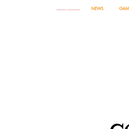
NEWS
GAM