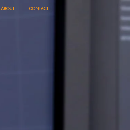
ABOUT
CONTACT