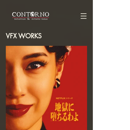
VFX WORKS